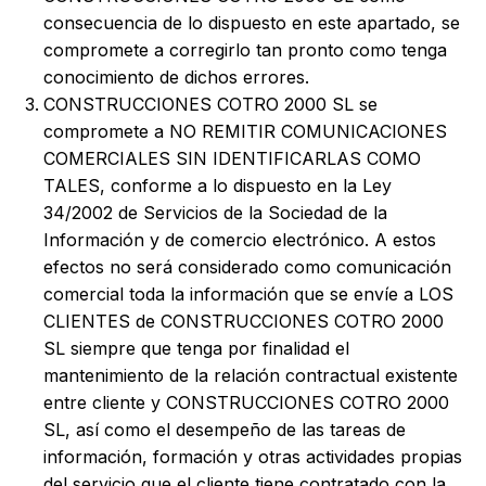
consecuencia de lo dispuesto en este apartado, se
compromete a corregirlo tan pronto como tenga
conocimiento de dichos errores.
CONSTRUCCIONES COTRO 2000 SL se
compromete a NO REMITIR COMUNICACIONES
COMERCIALES SIN IDENTIFICARLAS COMO
TALES, conforme a lo dispuesto en la Ley
34/2002 de Servicios de la Sociedad de la
Información y de comercio electrónico. A estos
efectos no será considerado como comunicación
comercial toda la información que se envíe a LOS
CLIENTES de CONSTRUCCIONES COTRO 2000
SL siempre que tenga por finalidad el
mantenimiento de la relación contractual existente
entre cliente y CONSTRUCCIONES COTRO 2000
SL, así como el desempeño de las tareas de
información, formación y otras actividades propias
del servicio que el cliente tiene contratado con la