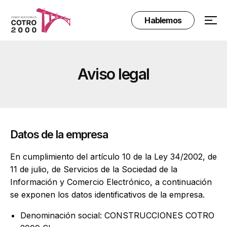
Hablemos
Aviso legal
Datos de la empresa
En cumplimiento del artículo 10 de la Ley 34/2002, de
11 de julio, de Servicios de la Sociedad de la
Información y Comercio Electrónico, a continuación
se exponen los datos identificativos de la empresa.
Denominación social: CONSTRUCCIONES COTRO