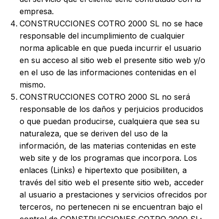
empresa.
CONSTRUCCIONES COTRO 2000 SL no se hace
responsable del incumplimiento de cualquier
norma aplicable en que pueda incurrir el usuario
en su acceso al sitio web el presente sitio web y/o
en el uso de las informaciones contenidas en el
mismo.
CONSTRUCCIONES COTRO 2000 SL no será
responsable de los daños y perjuicios producidos
o que puedan producirse, cualquiera que sea su
naturaleza, que se deriven del uso de la
información, de las materias contenidas en este
web site y de los programas que incorpora. Los
enlaces (Links) e hipertexto que posibiliten, a
través del sitio web el presente sitio web, acceder
al usuario a prestaciones y servicios ofrecidos por
terceros, no pertenecen ni se encuentran bajo el