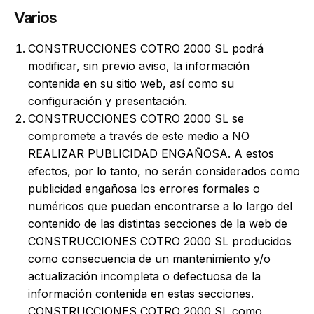
Varios
CONSTRUCCIONES COTRO 2000 SL podrá
modificar, sin previo aviso, la información
contenida en su sitio web, así como su
configuración y presentación.
CONSTRUCCIONES COTRO 2000 SL se
compromete a través de este medio a NO
REALIZAR PUBLICIDAD ENGAÑOSA. A estos
efectos, por lo tanto, no serán considerados como
publicidad engañosa los errores formales o
numéricos que puedan encontrarse a lo largo del
contenido de las distintas secciones de la web de
CONSTRUCCIONES COTRO 2000 SL producidos
como consecuencia de un mantenimiento y/o
actualización incompleta o defectuosa de la
información contenida en estas secciones.
CONSTRUCCIONES COTRO 2000 SL como