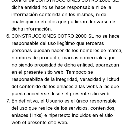
control de CONSTRUCCIONES COTRO 2000 SL;
dicha entidad no se hace responsable ni de la
información contenida en los mismos, ni de
cualesquiera efectos que pudieran derivarse de
dicha información.
CONSTRUCCIONES COTRO 2000 SL no se hace
responsable del uso ilegítimo que terceras
personas puedan hacer de los nombres de marca,
nombres de producto, marcas comerciales que,
no siendo propiedad de dicha entidad, aparezcan
en el presente sitio web. Tampoco se
responsabiliza de la integridad, veracidad y licitud
del contenido de los enlaces a las webs a las que
pueda accederse desde el presente sitio web.
En definitiva, el Usuario es el único responsable
del uso que realice de los servicios, contenidos,
enlaces (links) e hipertexto incluidos en el sitio
web el presente sitio web.