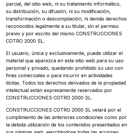
parcial, del sitio web, ni su tratamiento informático,
su distribución, su difusión, ni su modificación,
transformación o descompilación, ni demás derechos
reconocidos legalmente a su titular, sin el permiso
previo y por escrito del mismo CONSTRUCCIONES
COTRO 2000 SL.
El usuario, única y exclusivamente, puede utilizar el
material que aparezca en este sitio web para su uso
personal y privado, quedando prohibido su uso con
fines comerciales o para incurrir en actividades
ilícitas. Todos los derechos derivados de la propiedad
intelectual están expresamente reservados por
CONSTRUCCIONES COTRO 2000 SL.
CONSTRUCCIONES COTRO 2000 SL velará por el
cumplimiento de las anteriores condiciones como por
la debida utilización de los contenidos presentados en
sus páginas web, ejercitándose todas las acciones