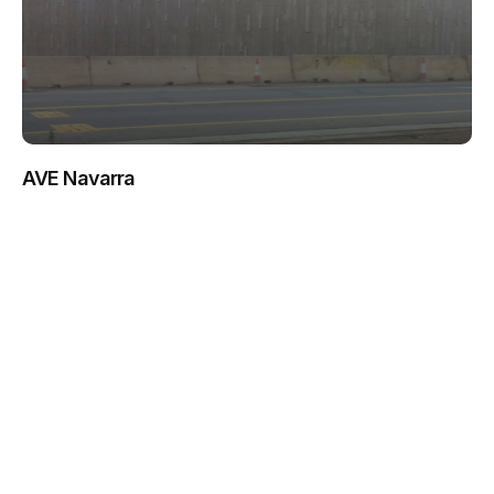
AVE Navarra