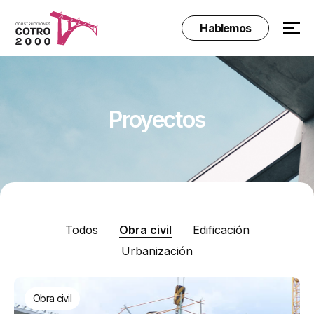
Hablemos
Proyectos
Todos
Obra civil
Edificación
Urbanización
Obra civil