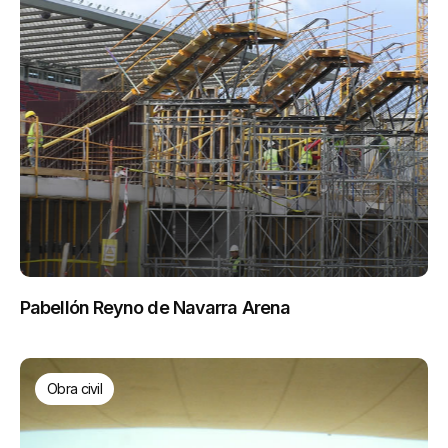
Pabellón Reyno de Navarra Arena
Obra civil