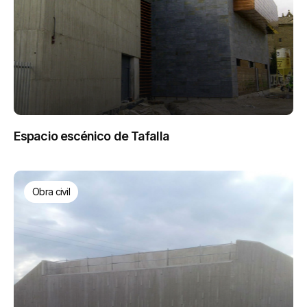
Espacio escénico de Tafalla
Obra civil