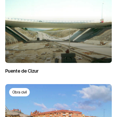
Puente de Cizur
Obra civil